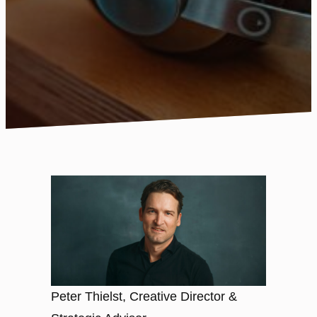
Peter Thielst, Creative Director &