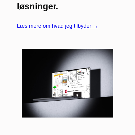
løsninger.
Læs mere om hvad jeg tilbyder →