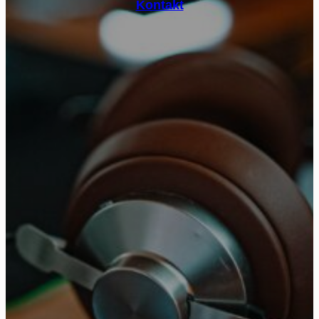
Kontakt