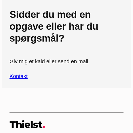
Sidder du med en
opgave eller har du
spørgsmål?
Giv mig et kald eller send en mail.
Kontakt