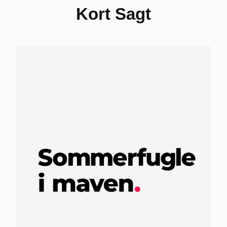
Kort Sagt