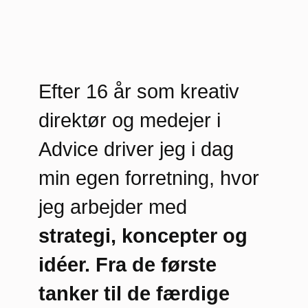
Efter 16 år som kreativ
direktør og medejer i
Advice driver jeg i dag
min egen forretning, hvor
jeg arbejder med
strategi, koncepter og
idéer. Fra de første
tanker til de færdige